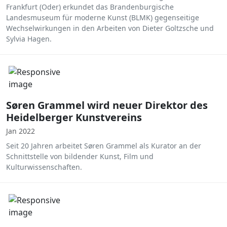
Frankfurt (Oder) erkundet das Brandenburgische
Landesmuseum für moderne Kunst (BLMK) gegenseitige
Wechselwirkungen in den Arbeiten von Dieter Goltzsche und
Sylvia Hagen.
Søren Grammel wird neuer Direktor des
Heidelberger Kunstvereins
Jan 2022
Seit 20 Jahren arbeitet Søren Grammel als Kurator an der
Schnittstelle von bildender Kunst, Film und
Kulturwissenschaften.