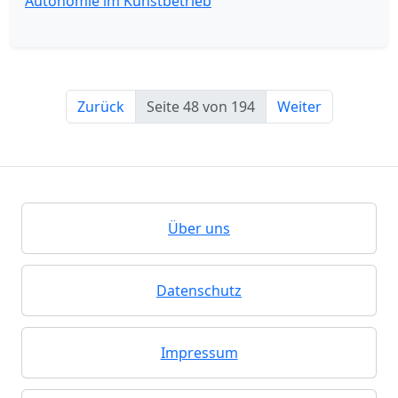
Autonomie im Kunstbetrieb
Zurück
Seite 48 von 194
Weiter
Über uns
Datenschutz
Impressum