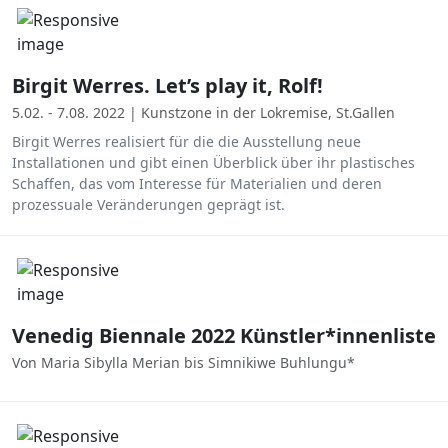
Birgit Werres. Let’s play it, Rolf!
5.02. - 7.08. 2022 | Kunstzone in der Lokremise, St.Gallen
Birgit Werres realisiert für die die Ausstellung neue
Installationen und gibt einen Überblick über ihr plastisches
Schaffen, das vom Interesse für Materialien und deren
prozessuale Veränderungen geprägt ist.
Venedig Biennale 2022 Künstler*innenliste
Von Maria Sibylla Merian bis Simnikiwe Buhlungu*