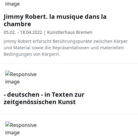
Jimmy Robert. la musique dans la
chambre
05.02. - 18.04.2022 | Künstlerhaus Bremen
Jimmy Robert erforscht Berührungspunkte zwischen Körper
und Material sowie die Repräsentationen und materiellen
Bedingungen von Körpern.
- deutschen - in Texten zur
zeitgenössischen Kunst