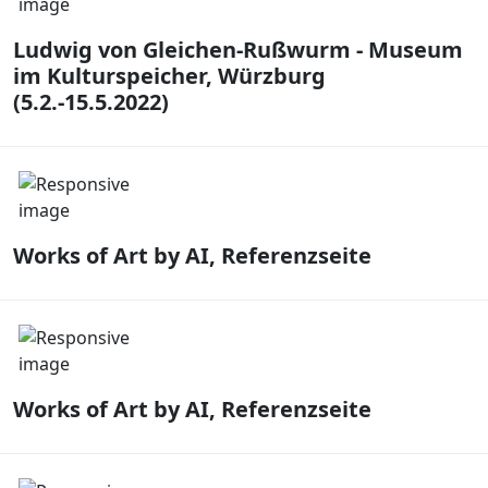
Ludwig von Gleichen-Rußwurm - Museum
im Kulturspeicher, Würzburg
(5.2.-15.5.2022)
Works of Art by AI, Referenzseite
Works of Art by AI, Referenzseite