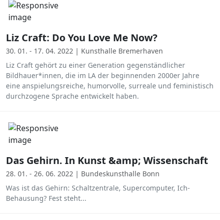
Liz Craft: Do You Love Me Now?
30. 01. - 17. 04. 2022 | Kunsthalle Bremerhaven
Liz Craft gehört zu einer Generation gegenständlicher
Bildhauer*innen, die im LA der beginnenden 2000er Jahre
eine anspielungsreiche, humorvolle, surreale und feministisch
durchzogene Sprache entwickelt haben.
Das Gehirn. In Kunst &amp; Wissenschaft
28. 01. - 26. 06. 2022 | Bundeskunsthalle Bonn
Was ist das Gehirn: Schaltzentrale, Supercomputer, Ich-
Behausung? Fest steht...