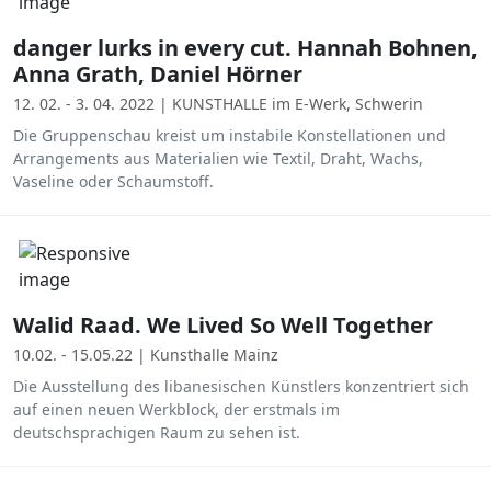
danger lurks in every cut. Hannah Bohnen,
Anna Grath, Daniel Hörner
12. 02. - 3. 04. 2022 | KUNSTHALLE im E-Werk, Schwerin
Die Gruppenschau kreist um instabile Konstellationen und
Arrangements aus Materialien wie Textil, Draht, Wachs,
Vaseline oder Schaumstoff.
Walid Raad. We Lived So Well Together
10.02. - 15.05.22 | Kunsthalle Mainz
Die Ausstellung des libanesischen Künstlers konzentriert sich
auf einen neuen Werkblock, der erstmals im
deutschsprachigen Raum zu sehen ist.