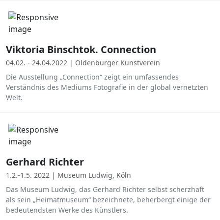
Viktoria Binschtok. Connection
04.02. - 24.04.2022 | Oldenburger Kunstverein
Die Ausstellung „Connection“ zeigt ein umfassendes
Verständnis des Mediums Fotografie in der global vernetzten
Welt.
Gerhard Richter
1.2.-1.5. 2022 | Museum Ludwig, Köln
Das Museum Ludwig, das Gerhard Richter selbst scherzhaft
als sein „Heimatmuseum“ bezeichnete, beherbergt einige der
bedeutendsten Werke des Künstlers.