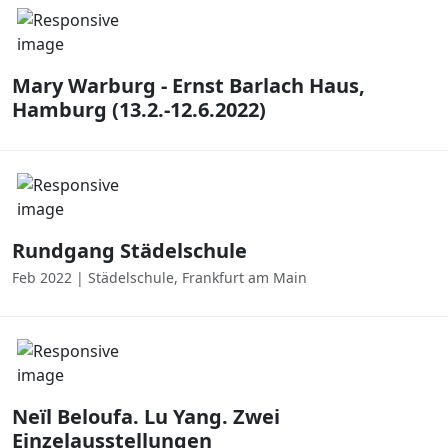
Mary Warburg - Ernst Barlach Haus,
Hamburg (13.2.-12.6.2022)
Rundgang Städelschule
Feb 2022 | Städelschule, Frankfurt am Main
Neïl Beloufa. Lu Yang. Zwei
Einzelausstellungen