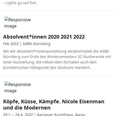
– Lights go out fort.
Absolvent*innen 2020 2021 2022
Feb 2022 | AdBK Nürnberg
Mit der Absolvent*innenausstellung verabschiedet die AdBK
Nürnberg zum Ende des Wintersemesters 32 Studierende mit
einer Ausstellung, die neben dem formalen auch den
künstlerischen Höhepunkt des Studiums markiert.
Köpfe, Küsse, Kämpfe. Nicole Eisenman
und die Modernen
29.1. – 24.4. 2022 | Aargauer Kunsthaus, Aarau