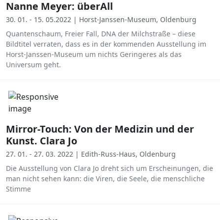
Nanne Meyer: überAll
30. 01. - 15. 05.2022 | Horst-Janssen-Museum, Oldenburg
Quantenschaum, Freier Fall, DNA der Milchstraße – diese
Bildtitel verraten, dass es in der kommenden Ausstellung im
Horst-Janssen-Museum um nichts Geringeres als das
Universum geht.
Mirror-Touch: Von der Medizin und der
Kunst. Clara Jo
27. 01. - 27. 03. 2022 | Edith-Russ-Haus, Oldenburg
Die Ausstellung von Clara Jo dreht sich um Erscheinungen, die
man nicht sehen kann: die Viren, die Seele, die menschliche
Stimme