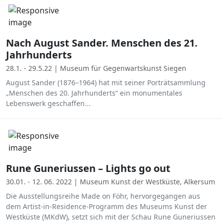
Nach August Sander. Menschen des 21.
Jahrhunderts
28.1. - 29.5.22 | Museum für Gegenwartskunst Siegen
August Sander (1876–1964) hat mit seiner Porträtsammlung
„Menschen des 20. Jahrhunderts“ ein monumentales
Lebenswerk geschaffen...
Rune Guneriussen – Lights go out
30.01. - 12. 06. 2022 | Museum Kunst der Westküste, Alkersum
Die Ausstellungsreihe Made on Föhr, hervorgegangen aus
dem Artist-in-Residence-Programm des Museums Kunst der
Westküste (MKdW), setzt sich mit der Schau Rune Guneriussen