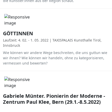
die Künstler:innen aus der Region schaut.
GÖTTINNEN
Laufzeit: 4. 02. - 1. 05. 2022 | TAXISPALAIS Kunsthalle Tirol,
Innsbruck
Wie können wir andere Wege beschreiten, die uns guttun wie
wir ihnen? Wie können wir handeln, ohne zu kategorisieren,
vermessen und bewerten?
Gabriele Münter. Pionierin der Moderne -
Zentrum Paul Klee, Bern (29.1.-8.5.2022)