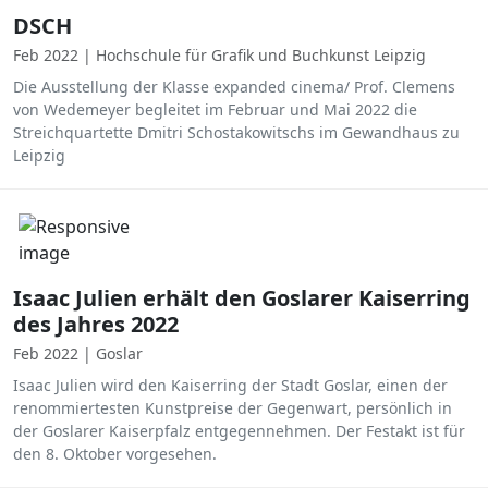
DSCH
Feb 2022 | Hochschule für Grafik und Buchkunst Leipzig
Die Ausstellung der Klasse expanded cinema/ Prof. Clemens
von Wedemeyer begleitet im Februar und Mai 2022 die
Streichquartette Dmitri Schostakowitschs im Gewandhaus zu
Leipzig
Isaac Julien erhält den Goslarer Kaiserring
des Jahres 2022
Feb 2022 | Goslar
Isaac Julien wird den Kaiserring der Stadt Goslar, einen der
renommiertesten Kunstpreise der Gegenwart, persönlich in
der Goslarer Kaiserpfalz entgegennehmen. Der Festakt ist für
den 8. Oktober vorgesehen.