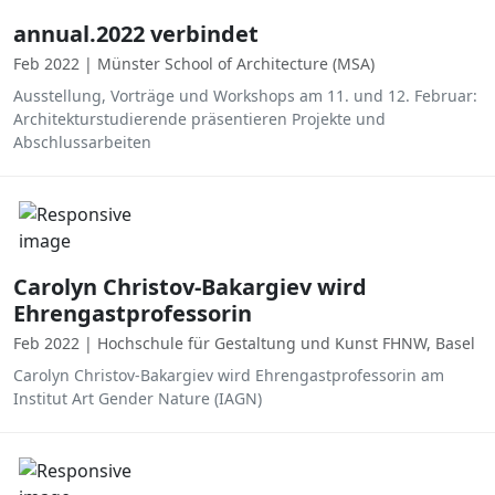
annual.2022 verbindet
Feb 2022 | Münster School of Architecture (MSA)
Ausstellung, Vorträge und Workshops am 11. und 12. Februar:
Architekturstudierende präsentieren Projekte und
Abschlussarbeiten
Carolyn Christov-Bakargiev wird
Ehrengastprofessorin
Feb 2022 | Hochschule für Gestaltung und Kunst FHNW, Basel
Carolyn Christov-Bakargiev wird Ehrengastprofessorin am
Institut Art Gender Nature (IAGN)