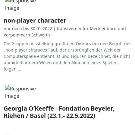
non-player character
nur noch bis 30.01.2022 | Kunstverein für Mecklenburg und
Vorpommern Schwerin
Die Gruppenausstellung greift den Diskurs um den Begriff des
„non-player character“ auf, der ursprünglich der Welt der
Computerspiele entlehnt ist und Figuren bezeichnet, die nicht
unmittelbar dem Willen und den Aktionen eines Spielers
folgen ...
Georgia O’Keeffe - Fondation Beyeler,
Riehen / Basel (23.1.- 22.5.2022)