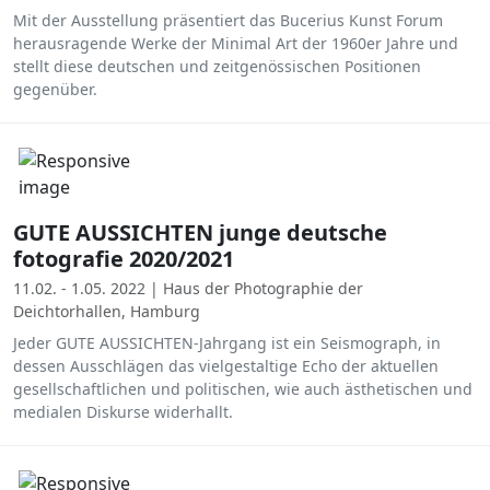
Mit der Ausstellung präsentiert das Bucerius Kunst Forum
herausragende Werke der Minimal Art der 1960er Jahre und
stellt diese deutschen und zeitgenössischen Positionen
gegenüber.
GUTE AUSSICHTEN junge deutsche
fotografie 2020/2021
11.02. - 1.05. 2022 | Haus der Photographie der
Deichtorhallen, Hamburg
Jeder GUTE AUSSICHTEN-Jahrgang ist ein Seismograph, in
dessen Ausschlägen das vielgestaltige Echo der aktuellen
gesellschaftlichen und politischen, wie auch ästhetischen und
medialen Diskurse widerhallt.