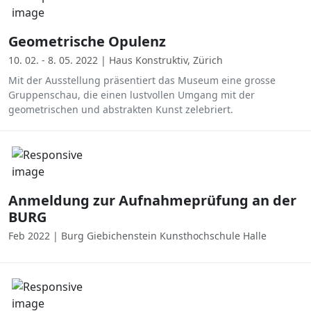
Geometrische Opulenz
10. 02. - 8. 05. 2022 | Haus Konstruktiv, Zürich
Mit der Ausstellung präsentiert das Museum eine grosse
Gruppenschau, die einen lustvollen Umgang mit der
geometrischen und abstrakten Kunst zelebriert.
Anmeldung zur Aufnahmeprüfung an der
BURG
Feb 2022 | Burg Giebichenstein Kunsthochschule Halle