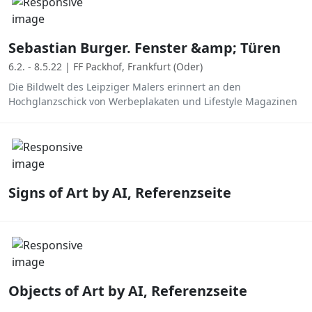
Sebastian Burger. Fenster &amp; Türen
6.2. - 8.5.22 | FF Packhof, Frankfurt (Oder)
Die Bildwelt des Leipziger Malers erinnert an den
Hochglanzschick von Werbeplakaten und Lifestyle Magazinen
Signs of Art by AI, Referenzseite
Objects of Art by AI, Referenzseite