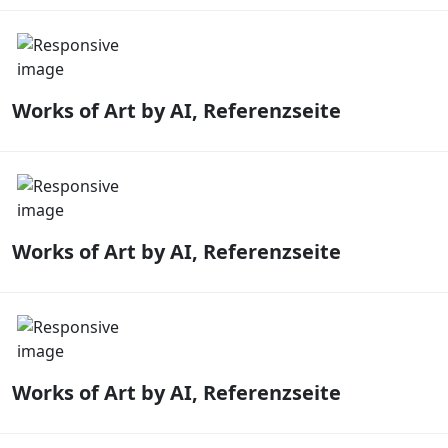
Works of Art by AI, Referenzseite
Works of Art by AI, Referenzseite
Works of Art by AI, Referenzseite