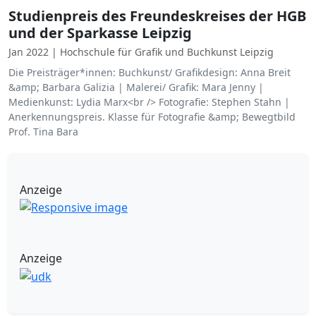
Studienpreis des Freundeskreises der HGB
und der Sparkasse Leipzig
Jan 2022 | Hochschule für Grafik und Buchkunst Leipzig
Die Preisträger*innen: Buchkunst/ Grafikdesign: Anna Breit
&amp; Barbara Galizia | Malerei/ Grafik: Mara Jenny |
Medienkunst: Lydia Marx<br /> Fotografie: Stephen Stahn |
Anerkennungspreis. Klasse für Fotografie &amp; Bewegtbild
Prof. Tina Bara
Anzeige
Anzeige