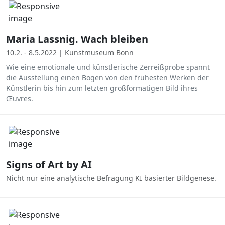
Maria Lassnig. Wach bleiben
10.2. - 8.5.2022 | Kunstmuseum Bonn
Wie eine emotionale und künstlerische Zerreißprobe spannt
die Ausstellung einen Bogen von den frühesten Werken der
Künstlerin bis hin zum letzten großformatigen Bild ihres
Œuvres.
Signs of Art by AI
Nicht nur eine analytische Befragung KI basierter Bildgenese.