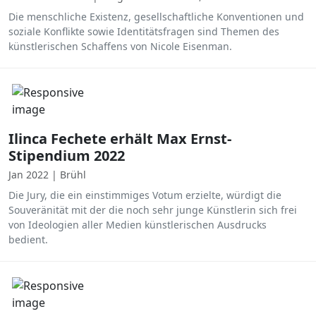
Die menschliche Existenz, gesellschaftliche Konventionen und
soziale Konflikte sowie Identitätsfragen sind Themen des
künstlerischen Schaffens von Nicole Eisenman.
Ilinca Fechete erhält Max Ernst-
Stipendium 2022
Jan 2022 | Brühl
Die Jury, die ein einstimmiges Votum erzielte, würdigt die
Souveränität mit der die noch sehr junge Künstlerin sich frei
von Ideologien aller Medien künstlerischen Ausdrucks
bedient.