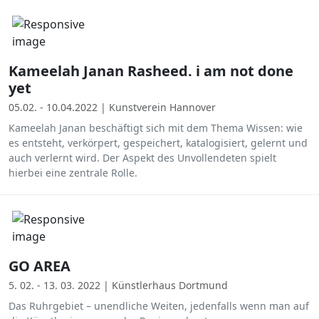
Kameelah Janan Rasheed. i am not done
yet
05.02. - 10.04.2022 | Kunstverein Hannover
Kameelah Janan beschäftigt sich mit dem Thema Wissen: wie
es entsteht, verkörpert, gespeichert, katalogisiert, gelernt und
auch verlernt wird. Der Aspekt des Unvollendeten spielt
hierbei eine zentrale Rolle.
GO AREA
5. 02. - 13. 03. 2022 | Künstlerhaus Dortmund
Das Ruhrgebiet – unendliche Weiten, jedenfalls wenn man auf