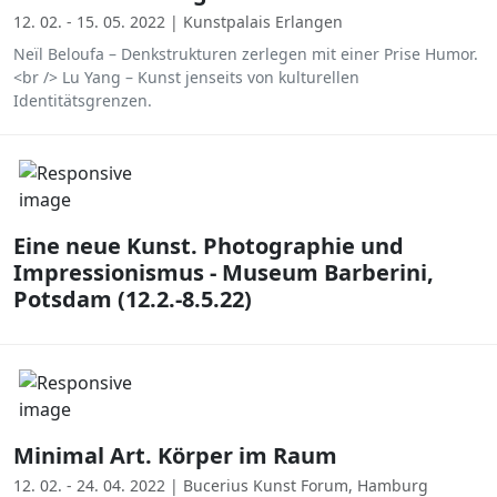
12. 02. - 15. 05. 2022 | Kunstpalais Erlangen
Neïl Beloufa – Denkstrukturen zerlegen mit einer Prise Humor.
<br /> Lu Yang – Kunst jenseits von kulturellen
Identitätsgrenzen.
Eine neue Kunst. Photographie und
Impressionismus - Museum Barberini,
Potsdam (12.2.-8.5.22)
Minimal Art. Körper im Raum
12. 02. - 24. 04. 2022 | Bucerius Kunst Forum, Hamburg